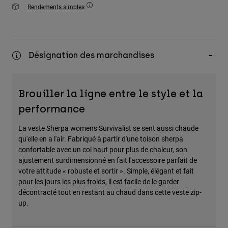
Rendements simples
Désignation des marchandises
Brouiller la ligne entre le style et la
performance
La veste Sherpa womens Survivalist se sent aussi chaude
qu'elle en a l'air. Fabriqué à partir d'une toison sherpa
confortable avec un col haut pour plus de chaleur, son
ajustement surdimensionné en fait l'accessoire parfait de
votre attitude « robuste et sortir ». Simple, élégant et fait
pour les jours les plus froids, il est facile de le garder
décontracté tout en restant au chaud dans cette veste zip-
up.