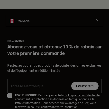
Canada
Newsletter
Abonnez-vous et obtenez 10 % de rabais sur
votre première commande
Restez au courant des produits de pointe, des offres exclusives
et de l'équipement en édition limitée
Soumettre
FOX S'INSCRIRE
J'ai lu et j'accepte la
Politique de confidentialité
concernant la protection des données en tant qu'abonné à la
lettre d'information. Pour accéder aux avantages de Fox, vous
recevrez un courriel confirmant votre inscription.