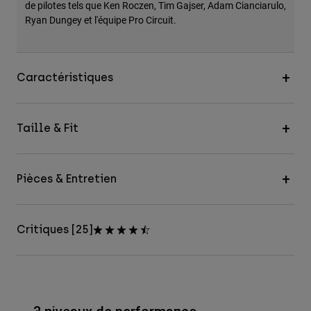
de pilotes tels que Ken Roczen, Tim Gajser, Adam Cianciarulo,
Ryan Dungey et l'équipe Pro Circuit.
Caractéristiques
Taille & Fit
Pièces & Entretien
Critiques [25]