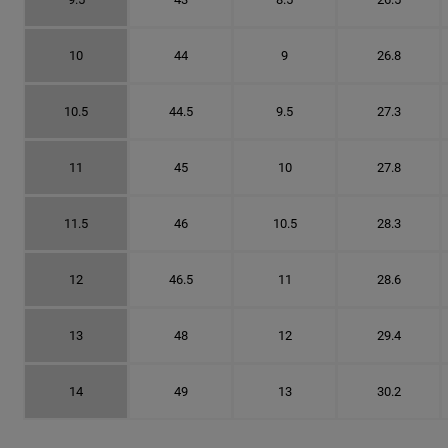
10
44
9
26.8
10.5
44.5
9.5
27.3
11
45
10
27.8
11.5
46
10.5
28.3
12
46.5
11
28.6
13
48
12
29.4
14
49
13
30.2