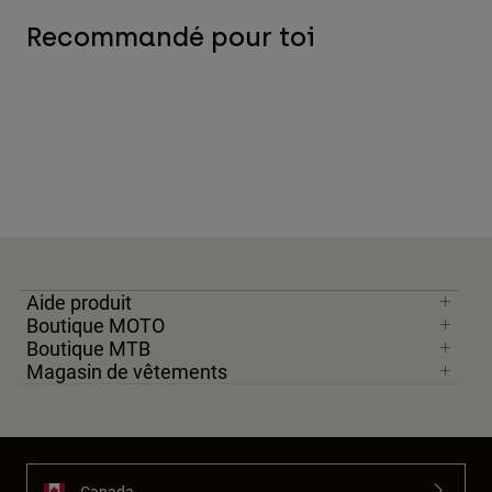
Recommandé pour toi
Aide produit
Boutique MOTO
Boutique MTB
Magasin de vêtements
Canada