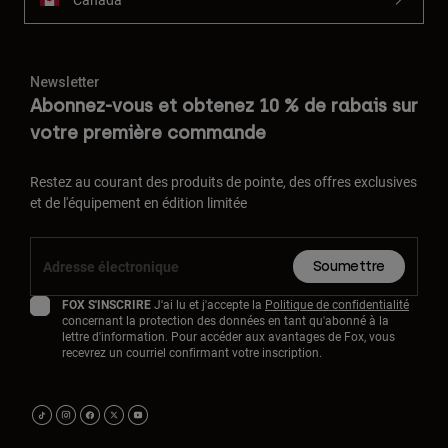
Newsletter
Abonnez-vous et obtenez 10 % de rabais sur
votre première commande
Restez au courant des produits de pointe, des offres exclusives
et de l'équipement en édition limitée
Soumettre
FOX S'INSCRIRE
J'ai lu et j'accepte la
Politique de confidentialité
concernant la protection des données en tant qu'abonné à la
lettre d'information. Pour accéder aux avantages de Fox, vous
recevrez un courriel confirmant votre inscription.