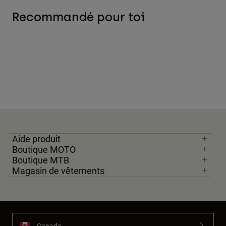
Recommandé pour toi
Aide produit
Boutique MOTO
Boutique MTB
Magasin de vêtements
Canada