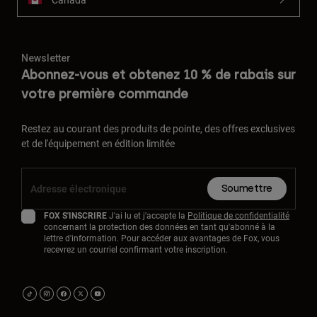
Newsletter
Abonnez-vous et obtenez 10 % de rabais sur
votre première commande
Restez au courant des produits de pointe, des offres exclusives
et de l'équipement en édition limitée
Soumettre
FOX S'INSCRIRE
J'ai lu et j'accepte la
Politique de confidentialité
concernant la protection des données en tant qu'abonné à la
lettre d'information. Pour accéder aux avantages de Fox, vous
recevrez un courriel confirmant votre inscription.