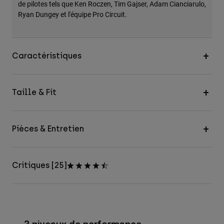
de pilotes tels que Ken Roczen, Tim Gajser, Adam Cianciarulo,
Ryan Dungey et l'équipe Pro Circuit.
Caractéristiques
Taille & Fit
Pièces & Entretien
Critiques [25]