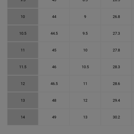
10
44
9
26.8
10.5
44.5
9.5
27.3
11
45
10
27.8
11.5
46
10.5
28.3
12
46.5
11
28.6
13
48
12
29.4
14
49
13
30.2