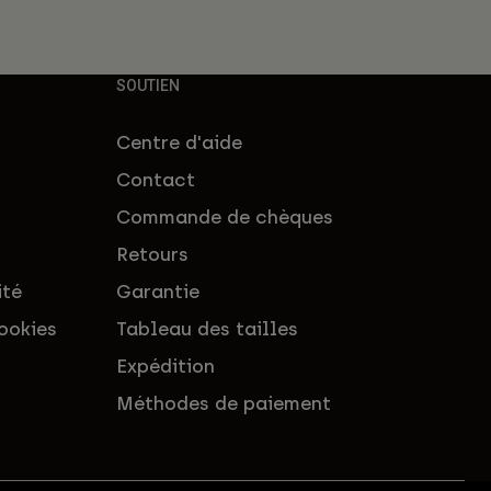
SOUTIEN
Centre d'aide
Contact
Commande de chèques
Retours
ité
Garantie
ookies
Tableau des tailles
Expédition
Méthodes de paiement