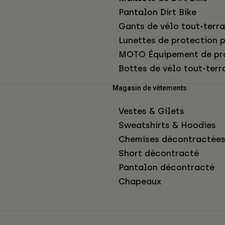
Pantalon Dirt Bike
Gants de vélo tout-terra
Lunettes de protection p
MOTO Équipement de pr
Bottes de vélo tout-terr
Magasin de vêtements
Vestes & Gilets
Sweatshirts & Hoodies
Chemises décontractée
Short décontracté
Pantalon décontracté
Chapeaux