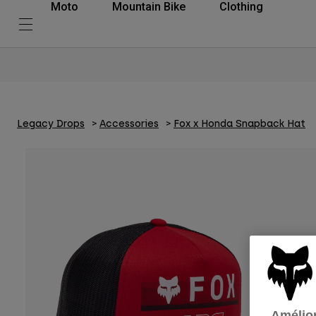
Moto
Mountain Bike
Clothing
Legacy Drops
Accessories
Fox x Honda Snapback Hat
Amélior