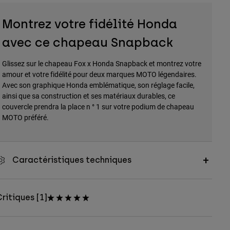
Montrez votre fidélité Honda
avec ce chapeau Snapback
Glissez sur le chapeau Fox x Honda Snapback et montrez votre
amour et votre fidélité pour deux marques MOTO légendaires.
Avec son graphique Honda emblématique, son réglage facile,
ainsi que sa construction et ses matériaux durables, ce
couvercle prendra la place n ° 1 sur votre podium de chapeau
MOTO préféré.
Caractéristiques techniques
ritiques [1]