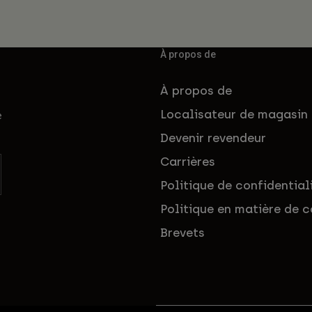
À propos de
À propos de
Localisateur de magasin
e
Devenir revendeur
Carrières
Politique de confidential
Politique en matière de c
Brevets