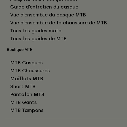
Guide d’entretien du casque
Vue d’ensemble du casque MTB
Vue d’ensemble de la chaussure de MTB
Tous les guides moto
Tous les guides de MTB
Boutique MTB
MTB Casques
MTB Chaussures
Maillots MTB
Short MTB
Pantalon MTB
MTB Gants
MTB Tampons