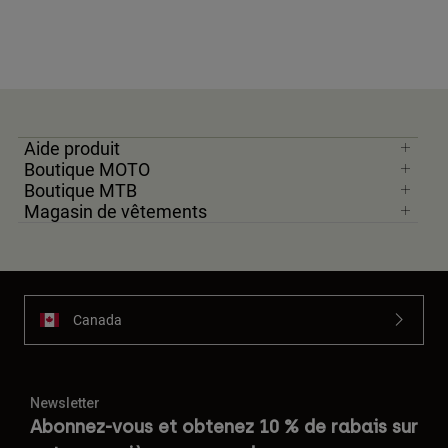
Aide produit
Boutique MOTO
Boutique MTB
Magasin de vêtements
Canada
Newsletter
Abonnez-vous et obtenez 10 % de rabais sur