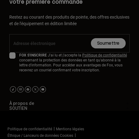
votre première commande
Restez au courant des produits de pointe, des offres exclusives
et de l'équipement en édition limitée
Soumettre
FOX S'INSCRIRE
J'ai lu et j'accepte la
Politique de confidentialité
concernant la protection des données en tant qu'abonné à la
lettre d'information. Pour accéder aux avantages de Fox, vous
recevrez un courriel confirmant votre inscription.
À propos de
SOUTIEN
Politique de confidentialité
Mentions légales
Éthique / Lanceurs de données Cookies