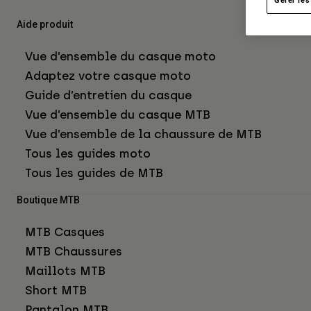
Aide produit
Vue d’ensemble du casque moto
Adaptez votre casque moto
Guide d’entretien du casque
Vue d’ensemble du casque MTB
Vue d’ensemble de la chaussure de MTB
Tous les guides moto
Tous les guides de MTB
Boutique MTB
MTB Casques
MTB Chaussures
Maillots MTB
Short MTB
Pantalon MTB