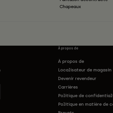
Chapeaux
À propos de
À propos de
Localisateur de magasin
e
Devenir revendeur
Carrières
Politique de confidential
Politique en matière de c
Brevets