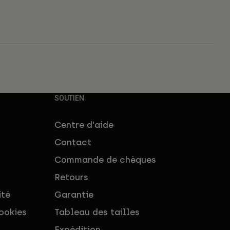
SOUTIEN
Centre d'aide
Contact
Commande de chèques
Retours
ité
Garantie
ookies
Tableau des tailles
Expédition