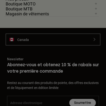
Boutique MOTO
Boutique MTB
Magasin de vêtements
Canada
Newsletter
Abonnez-vous et obtenez 10 % de rabais sur
votre première commande
Restez au courant des produits de pointe, des offres exclusives
et de l'équipement en édition limitée
Soumettre