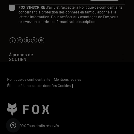
FOX S'INSCRIRE
J'ai lu et j'accepte la
Politique de confidentialité
concernant la protection des données en tant qu'abonné à la
lettre d'information. Pour accéder aux avantages de Fox, vous
recevrez un courriel confirmant votre inscription.
À propos de
SOUTIEN
Politique de confidentialité
Mentions légales
Éthique / Lanceurs de données Cookies
©2025 FOX Tous droits réservés