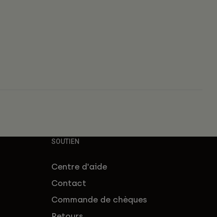
s
SOUTIEN
Centre d'aide
Contact
Commande de chèques
Retours