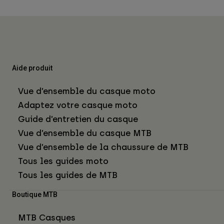
Aide produit
Vue d’ensemble du casque moto
Adaptez votre casque moto
Guide d’entretien du casque
Vue d’ensemble du casque MTB
Vue d’ensemble de la chaussure de MTB
Tous les guides moto
Tous les guides de MTB
Boutique MTB
MTB Casques