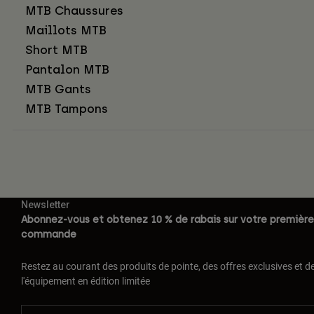
MTB Chaussures
Maillots MTB
Short MTB
Pantalon MTB
MTB Gants
MTB Tampons
Newsletter
Abonnez-vous et obtenez 10 % de rabais sur votre première
commande
Restez au courant des produits de pointe, des offres exclusives et d
l'équipement en édition limitée