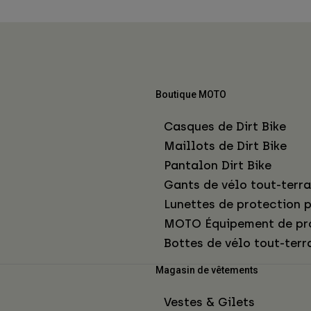
Boutique MOTO
Casques de Dirt Bike
Maillots de Dirt Bike
Pantalon Dirt Bike
Gants de vélo tout-terra
Lunettes de protection p
MOTO Équipement de pr
Bottes de vélo tout-terr
Magasin de vêtements
Vestes & Gilets