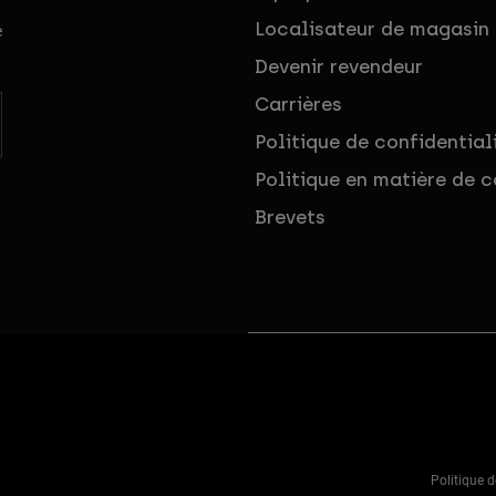
Localisateur de magasin
e
Devenir revendeur
Carrières
Politique de confidential
Politique en matière de c
Brevets
Politique d