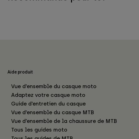
Aide produit
Vue d’ensemble du casque moto
Adaptez votre casque moto
Guide d’entretien du casque
Vue d’ensemble du casque MTB
Vue d’ensemble de la chaussure de MTB
Tous les guides moto
Tous les guides de MTB