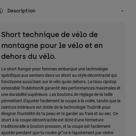
Description
Short technique de vélo de
montagne pour le vélo et en
dehors du vélo.
Le short Ranger pour femmes embarque une technologie
spécifique aux sentiers dans un short au style décontracté qui
fonctionne aussi bien sur le vélo qu'en dehors. Le tissu ripstop
extensible TruMotion® garantit des performances maximales et
une durabilité supérieure. Les boutons de réglage de la taille
permettent d'ajuster facilement la coupe à la volée, tandis que la
ceinture intérieure est dotée de la technologie TruDri® pour
éloigner l'humidité de ta peau et te garder au frais et au sec. Ce
short à la coupe décontractée est doté d'une fermeture
traditionnelle à bouton-pression, et la coupe est facilement
ajustée pendant que tu roules gr”ce à l'ajustement par cintre