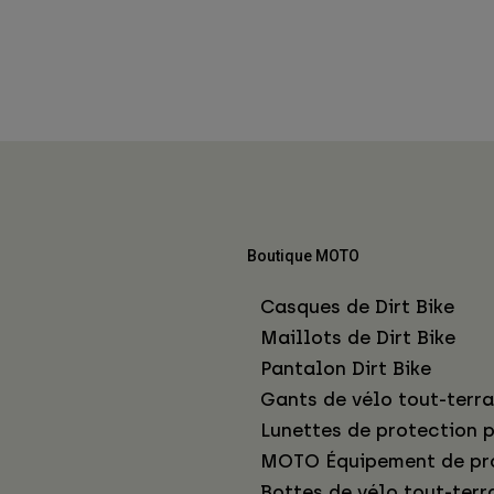
Boutique MOTO
Casques de Dirt Bike
Maillots de Dirt Bike
Pantalon Dirt Bike
Gants de vélo tout-terra
Lunettes de protection p
MOTO Équipement de pr
Bottes de vélo tout-terr