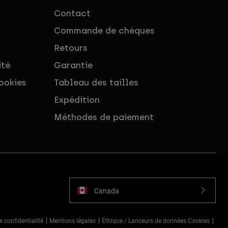
Contact
Commande de chèques
Retours
ité
Garantie
ookies
Tableau des tailles
Expédition
Méthodes de paiement
Canada
e confidentialité
Mentions légales
Éthique / Lanceurs de données Cookies