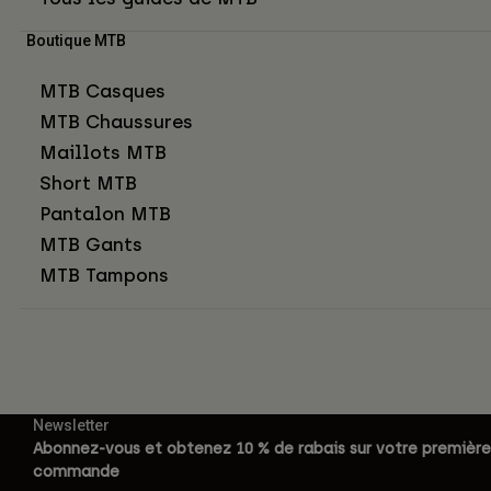
Boutique MTB
MTB Casques
MTB Chaussures
Maillots MTB
Short MTB
Pantalon MTB
MTB Gants
MTB Tampons
Newsletter
Abonnez-vous et obtenez 10 % de rabais sur votre première
commande