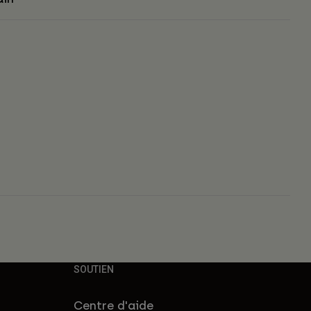
s
SOUTIEN
Centre d'aide