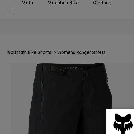
Moto
Mountain Bike
Clothing
Mountain Bike Shorts
Womens Ranger Shorts