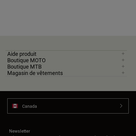
Aide produit
Boutique MOTO
Boutique MTB
Magasin de vêtements
Canada
Newsletter