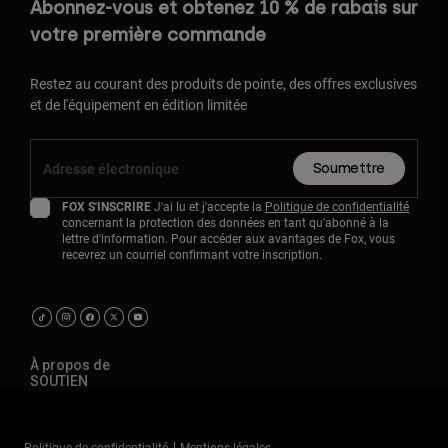
Abonnez-vous et obtenez 10 % de rabais sur
votre première commande
Restez au courant des produits de pointe, des offres exclusives
et de l'équipement en édition limitée
Soumettre
FOX S'INSCRIRE
J'ai lu et j'accepte la
Politique de confidentialité
concernant la protection des données en tant qu'abonné à la
lettre d'information. Pour accéder aux avantages de Fox, vous
recevrez un courriel confirmant votre inscription.
À propos de
SOUTIEN
Politique de confidentialité
Mentions légales