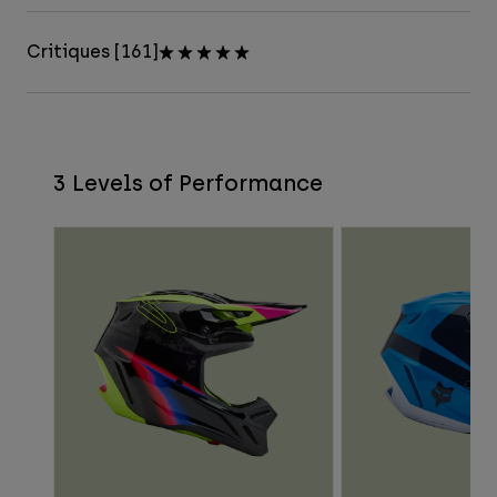
Critiques [161]
3 Levels of Performance