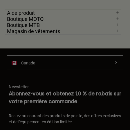
Aide produit
Boutique MOTO
Boutique MTB
Magasin de vêtements
Canada
Newsletter
Abonnez-vous et obtenez 10 % de rabais sur
votre première commande
Restez au courant des produits de pointe, des offres exclusives
et de l'équipement en édition limitée