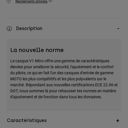
Rendements simples
Description
La nouvelle norme
Le casque V1 Nitro offre une gamme de caractéristiques
élevées pour améliorer la sécurité, l'ajustement et le confort
du pilote, ce qui en fait l'un des casques d'entrée de gamme
MOTO les plus compétitifs et les plus polyvalents sur le
marché. Répondant aux nouvelles certifications ECE 22.06 et
DOT, nous sommes là pour rehausser tes normes en matière
d'ajustement et de fonction dans tous les domaines.
Caractéristiques