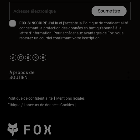
Soumettre
FOX S'INSCRIRE
J'ai lu et j'accepte la
Politique de confidentialité
concernant la protection des données en tant qu'abonné à la
lettre d'information. Pour accéder aux avantages de Fox, vous
recevrez un courriel confirmant votre inscription.
À propos de
SOUTIEN
Politique de confidentialité
Mentions légales
Éthique / Lanceurs de données Cookies