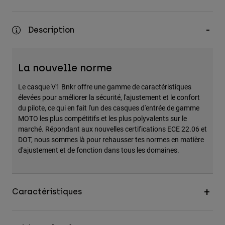
Description
La nouvelle norme
Le casque V1 Bnkr offre une gamme de caractéristiques
élevées pour améliorer la sécurité, l'ajustement et le confort
du pilote, ce qui en fait l'un des casques d'entrée de gamme
MOTO les plus compétitifs et les plus polyvalents sur le
marché. Répondant aux nouvelles certifications ECE 22.06 et
DOT, nous sommes là pour rehausser tes normes en matière
d'ajustement et de fonction dans tous les domaines.
Caractéristiques