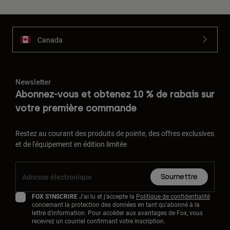
Canada
Newsletter
Abonnez-vous et obtenez 10 % de rabais sur
votre première commande
Restez au courant des produits de pointe, des offres exclusives
et de l'équipement en édition limitée
Soumettre
FOX S'INSCRIRE
J'ai lu et j'accepte la
Politique de confidentialité
concernant la protection des données en tant qu'abonné à la
lettre d'information. Pour accéder aux avantages de Fox, vous
recevrez un courriel confirmant votre inscription.