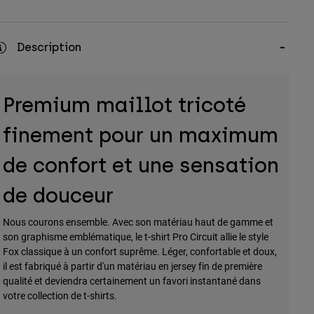
Description
Premium maillot tricoté
finement pour un maximum
de confort et une sensation
de douceur
Nous courons ensemble. Avec son matériau haut de gamme et
son graphisme emblématique, le t-shirt Pro Circuit allie le style
Fox classique à un confort suprême. Léger, confortable et doux,
il est fabriqué à partir d'un matériau en jersey fin de première
qualité et deviendra certainement un favori instantané dans
votre collection de t-shirts.