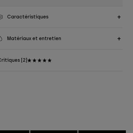
Caractéristiques
Matériaux et entretien
ritiques [2]