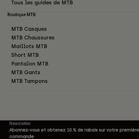
Tous les guides de MTB
Boutique MTB
MTB Casques
MTB Chaussures
Maillots MTB
Short MTB
Pantalon MTB
MTB Gants
MTB Tampons
Newsletter
Abonnez-vous et obtenez 10 % de rabais sur votre première
commande