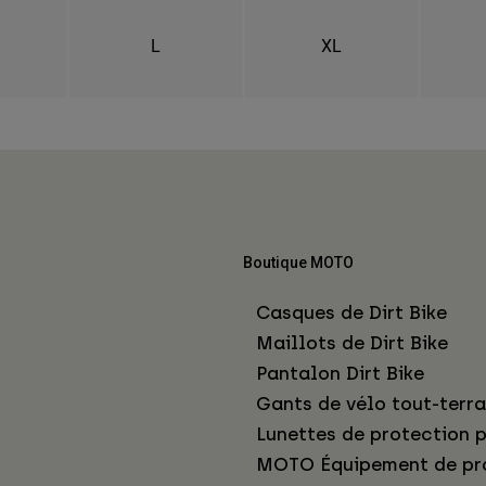
L
XL
Boutique MOTO
Casques de Dirt Bike
Maillots de Dirt Bike
Pantalon Dirt Bike
Gants de vélo tout-terra
Lunettes de protection p
MOTO Équipement de pr