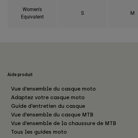
Women's
S
M
Equivalent
Aide produit
Vue d’ensemble du casque moto
Adaptez votre casque moto
Guide d’entretien du casque
Vue d’ensemble du casque MTB
Vue d’ensemble de la chaussure de MTB
Tous les guides moto