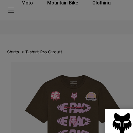
Moto
Mountain Bike
Clothing
Shirts
T-shirt Pro Circuit