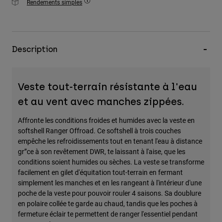
Rendements simples
Description
Veste tout-terrain résistante à l'eau
et au vent avec manches zippées.
Affronte les conditions froides et humides avec la veste en
softshell Ranger Offroad. Ce softshell à trois couches
empêche les refroidissements tout en tenant l'eau à distance
gr”ce à son revêtement DWR, te laissant à l'aise, que les
conditions soient humides ou sèches. La veste se transforme
facilement en gilet d'équitation tout-terrain en fermant
simplement les manches et en les rangeant à l'intérieur d'une
poche de la veste pour pouvoir rouler 4 saisons. Sa doublure
en polaire collée te garde au chaud, tandis que les poches à
fermeture éclair te permettent de ranger l'essentiel pendant