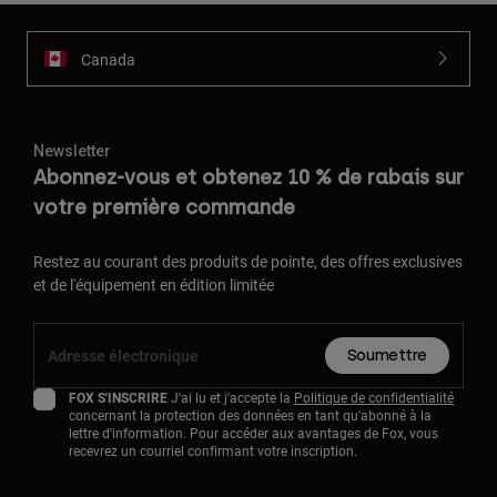
Canada
Newsletter
Abonnez-vous et obtenez 10 % de rabais sur
votre première commande
Restez au courant des produits de pointe, des offres exclusives
et de l'équipement en édition limitée
Soumettre
FOX S'INSCRIRE
J'ai lu et j'accepte la
Politique de confidentialité
concernant la protection des données en tant qu'abonné à la
lettre d'information. Pour accéder aux avantages de Fox, vous
recevrez un courriel confirmant votre inscription.