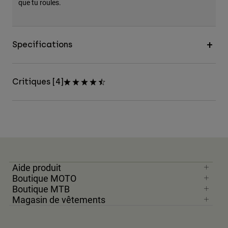
que tu roules.
Specifications
Critiques [4]
Aide produit
Boutique MOTO
Boutique MTB
Magasin de vêtements