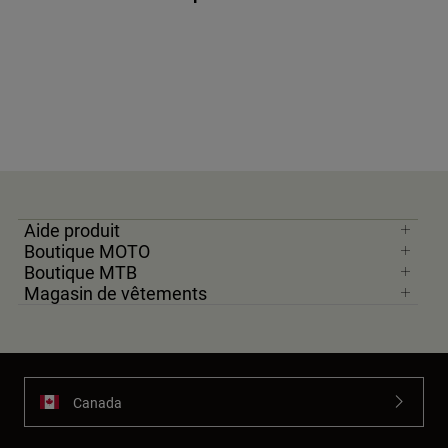
Aide produit
Boutique MOTO
Boutique MTB
Magasin de vêtements
Canada