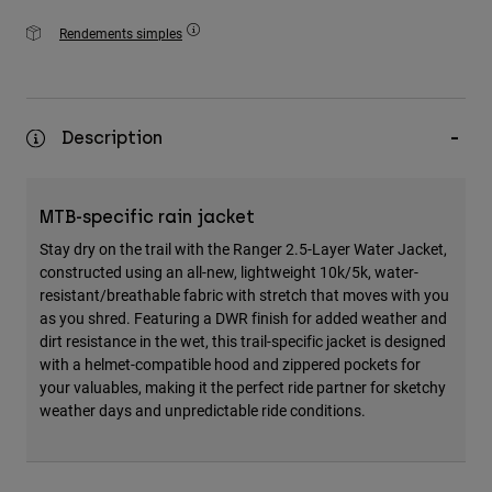
Rendements simples
Description
MTB-specific rain jacket
Stay dry on the trail with the Ranger 2.5-Layer Water Jacket,
constructed using an all-new, lightweight 10k/5k, water-
resistant/breathable fabric with stretch that moves with you
as you shred. Featuring a DWR finish for added weather and
dirt resistance in the wet, this trail-specific jacket is designed
with a helmet-compatible hood and zippered pockets for
your valuables, making it the perfect ride partner for sketchy
weather days and unpredictable ride conditions.