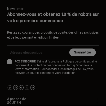
Newsletter
Abonnez-vous et obtenez 10 % de rabais sur
votre première commande
Restez au courant des produits de pointe, des offres exclusives
et de l'équipement en édition limitée
Soumettre
FOX S'INSCRIRE
J'ai lu et j'accepte la
Politique de confidentialité
concernant la protection des données en tant qu'abonné à la
lettre d'information. Pour accéder aux avantages de Fox, vous
recevrez un courriel confirmant votre inscription.
À propos de
SOUTIEN