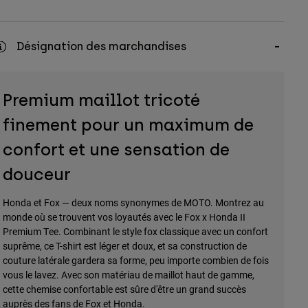
Désignation des marchandises
Premium maillot tricoté
finement pour un maximum de
confort et une sensation de
douceur
Honda et Fox — deux noms synonymes de MOTO. Montrez au
monde où se trouvent vos loyautés avec le Fox x Honda II
Premium Tee. Combinant le style fox classique avec un confort
suprême, ce T-shirt est léger et doux, et sa construction de
couture latérale gardera sa forme, peu importe combien de fois
vous le lavez. Avec son matériau de maillot haut de gamme,
cette chemise confortable est sûre d'être un grand succès
auprès des fans de Fox et Honda.