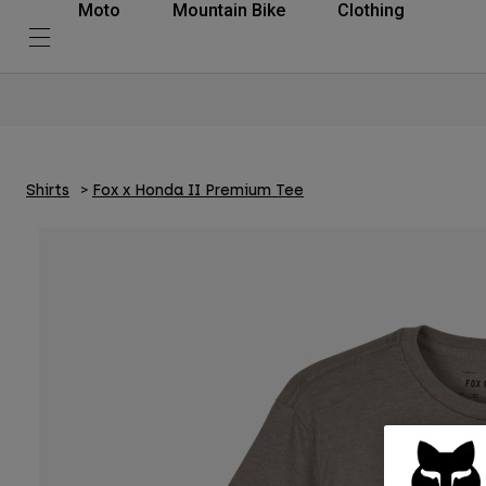
Moto
Mountain Bike
Clothing
Shirts
Fox x Honda II Premium Tee