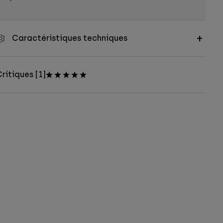
Caractéristiques techniques
ritiques [1]