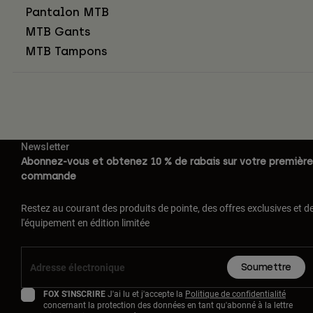
Pantalon MTB
MTB Gants
MTB Tampons
Newsletter
Abonnez-vous et obtenez 10 % de rabais sur votre première
commande
Restez au courant des produits de pointe, des offres exclusives et d
l'équipement en édition limitée
Soumettre
FOX S'INSCRIRE
J'ai lu et j'accepte la
Politique de confidentialité
concernant la protection des données en tant qu'abonné à la lettre