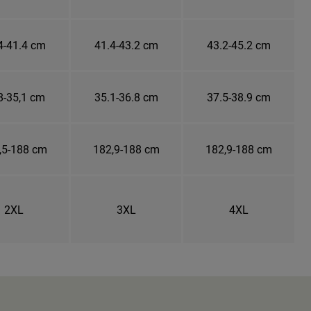
4-41.4 cm
41.4-43.2 cm
43.2-45.2 cm
8-35,1 cm
35.1-36.8 cm
37.5-38.9 cm
,5-188 cm
182,9-188 cm
182,9-188 cm
2XL
3XL
4XL