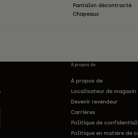
Pantalon décontracté
Chapeaux
À propos de
À propos de
Localisateur de magasin
e
Devenir revendeur
Carrières
Politique de confidential
Politique en matière de c