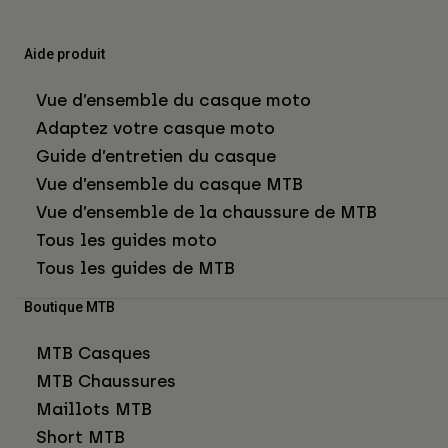
Aide produit
Vue d’ensemble du casque moto
Adaptez votre casque moto
Guide d’entretien du casque
Vue d’ensemble du casque MTB
Vue d’ensemble de la chaussure de MTB
Tous les guides moto
Tous les guides de MTB
Boutique MTB
MTB Casques
MTB Chaussures
Maillots MTB
Short MTB