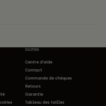
SOUTIEN
Centre d'aide
Contact
Commande de chèques
Retours
ité
Garantie
ookies
Tableau des tailles