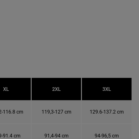
XL
2XL
3XL
2-116.8 cm
119,3-127 cm
129.6-137.2 cm
9-91.4 cm
91,4-94 cm
94-96,5 cm