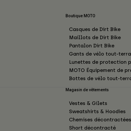
Boutique MOTO
Casques de Dirt Bike
Maillots de Dirt Bike
Pantalon Dirt Bike
Gants de vélo tout-terra
Lunettes de protection p
MOTO Équipement de pr
Bottes de vélo tout-terr
Magasin de vêtements
Vestes & Gilets
Sweatshirts & Hoodies
Chemises décontractée
Short décontracté