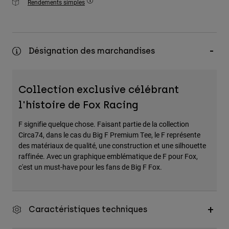
Rendements simples
Désignation des marchandises
Collection exclusive célébrant
l'histoire de Fox Racing
F signifie quelque chose. Faisant partie de la collection
Circa74, dans le cas du Big F Premium Tee, le F représente
des matériaux de qualité, une construction et une silhouette
raffinée. Avec un graphique emblématique de F pour Fox,
c'est un must-have pour les fans de Big F Fox.
Caractéristiques techniques