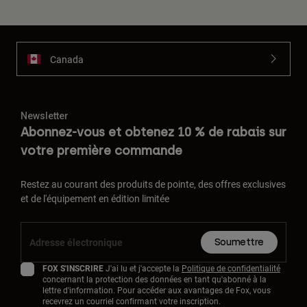
Canada
Newsletter
Abonnez-vous et obtenez 10 % de rabais sur
votre première commande
Restez au courant des produits de pointe, des offres exclusives
et de l'équipement en édition limitée
Soumettre
FOX S'INSCRIRE
J'ai lu et j'accepte la
Politique de confidentialité
concernant la protection des données en tant qu'abonné à la
lettre d'information. Pour accéder aux avantages de Fox, vous
recevrez un courriel confirmant votre inscription.