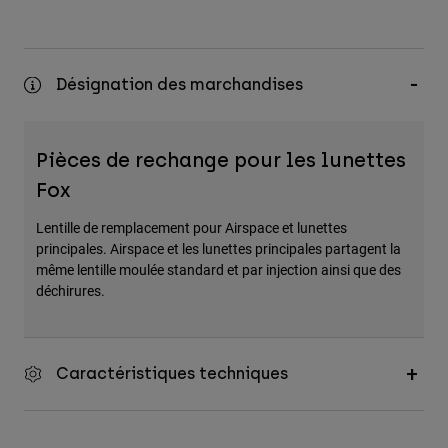
Désignation des marchandises
Pièces de rechange pour les lunettes
Fox
Lentille de remplacement pour Airspace et lunettes
principales. Airspace et les lunettes principales partagent la
même lentille moulée standard et par injection ainsi que des
déchirures.
Caractéristiques techniques