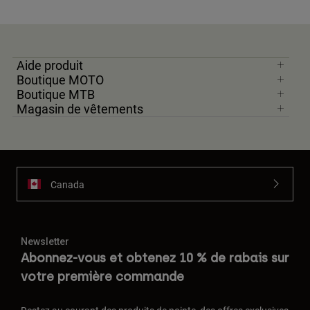
Aide produit
Boutique MOTO
Boutique MTB
Magasin de vêtements
Canada
Newsletter
Abonnez-vous et obtenez 10 % de rabais sur
votre première commande