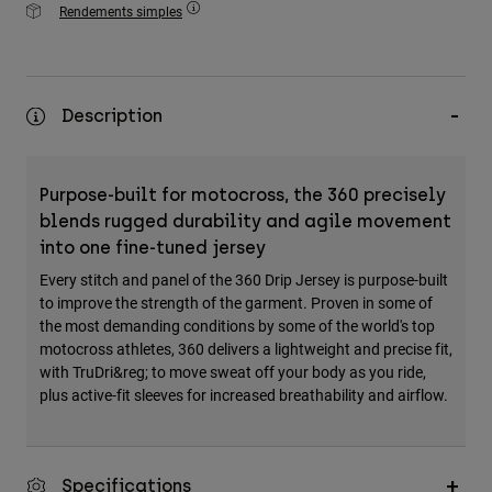
Rendements simples
Description
Purpose-built for motocross, the 360 precisely
blends rugged durability and agile movement
into one fine-tuned jersey
Every stitch and panel of the 360 Drip Jersey is purpose-built
to improve the strength of the garment. Proven in some of
the most demanding conditions by some of the world's top
motocross athletes, 360 delivers a lightweight and precise fit,
with TruDri&reg; to move sweat off your body as you ride,
plus active-fit sleeves for increased breathability and airflow.
Specifications