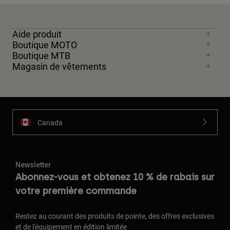
Aide produit
Boutique MOTO
Boutique MTB
Magasin de vêtements
Canada
Newsletter
Abonnez-vous et obtenez 10 % de rabais sur
votre première commande
Restez au courant des produits de pointe, des offres exclusives
et de l'équipement en édition limitée