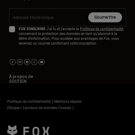
Soumettre
FOX S'INSCRIRE
J'ai lu et j'accepte la
Politique de confidentialité
concernant la protection des données en tant qu'abonné à la
lettre d'information. Pour accéder aux avantages de Fox, vous
recevrez un courriel confirmant votre inscription.
À propos de
SOUTIEN
Politique de confidentialité
Mentions légales
Éthique / Lanceurs de données Cookies