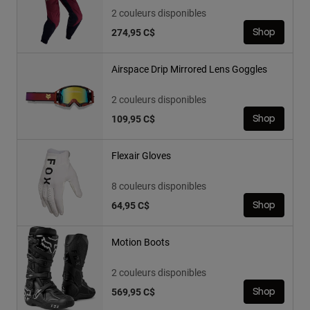
2 couleurs disponibles
274,95 C$
Shop
Airspace Drip Mirrored Lens Goggles
2 couleurs disponibles
109,95 C$
Shop
Flexair Gloves
8 couleurs disponibles
64,95 C$
Shop
Motion Boots
2 couleurs disponibles
569,95 C$
Shop