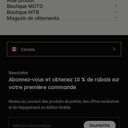
Aide produit
Boutique MOTO
Boutique MTB
Magasin de vêtements
Canada
Newsletter
Abonnez-vous et obtenez 10 % de rabais sur
votre première commande
Restez au courant des produits de pointe, des offres exclusives
et de l'équipement en édition limitée
Soumettre