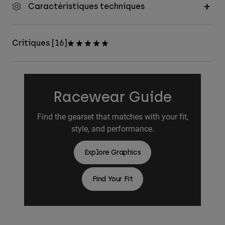
Caractéristiques techniques
Critiques [16]
Racewear Guide
Find the gearset that matches with your fit,
style, and performance.
Explore Graphics
Find Your Fit