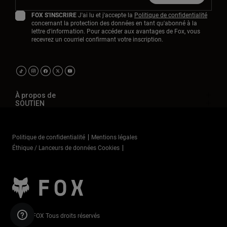
FOX S'INSCRIRE
J'ai lu et j'accepte la
Politique de confidentialité
concernant la protection des données en tant qu'abonné à la
lettre d'information. Pour accéder aux avantages de Fox, vous
recevrez un courriel confirmant votre inscription.
À propos de
SOUTIEN
Politique de confidentialité
Mentions légales
Éthique / Lanceurs de données Cookies
©2025 FOX Tous droits réservés