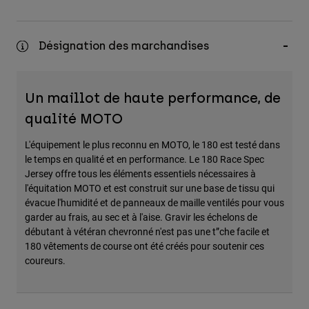
Désignation des marchandises
Un maillot de haute performance, de
qualité MOTO
L'équipement le plus reconnu en MOTO, le 180 est testé dans
le temps en qualité et en performance. Le 180 Race Spec
Jersey offre tous les éléments essentiels nécessaires à
l'équitation MOTO et est construit sur une base de tissu qui
évacue l'humidité et de panneaux de maille ventilés pour vous
garder au frais, au sec et à l'aise. Gravir les échelons de
débutant à vétéran chevronné n'est pas une t”che facile et
180 vêtements de course ont été créés pour soutenir ces
coureurs.