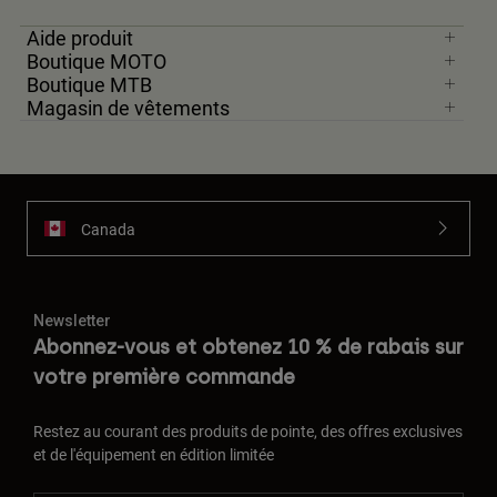
Aide produit
Boutique MOTO
Boutique MTB
Magasin de vêtements
Canada
Newsletter
Abonnez-vous et obtenez 10 % de rabais sur
votre première commande
Restez au courant des produits de pointe, des offres exclusives
et de l'équipement en édition limitée