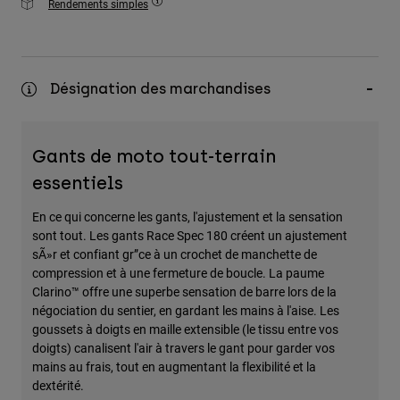
Rendements simples
Désignation des marchandises
Gants de moto tout-terrain
essentiels
En ce qui concerne les gants, l'ajustement et la sensation
sont tout. Les gants Race Spec 180 créent un ajustement
sÃ»r et confiant gr”ce à un crochet de manchette de
compression et à une fermeture de boucle. La paume
Clarino™ offre une superbe sensation de barre lors de la
négociation du sentier, en gardant les mains à l'aise. Les
goussets à doigts en maille extensible (le tissu entre vos
doigts) canalisent l'air à travers le gant pour garder vos
mains au frais, tout en augmentant la flexibilité et la
dextérité.