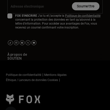
Soumettre
FOX S'INSCRIRE
J'ai lu et j'accepte la
Politique de confidentialité
concernant la protection des données en tant qu'abonné à la
lettre d'information. Pour accéder aux avantages de Fox, vous
recevrez un courriel confirmant votre inscription.
À propos de
SOUTIEN
Politique de confidentialité
Mentions légales
Éthique / Lanceurs de données Cookies