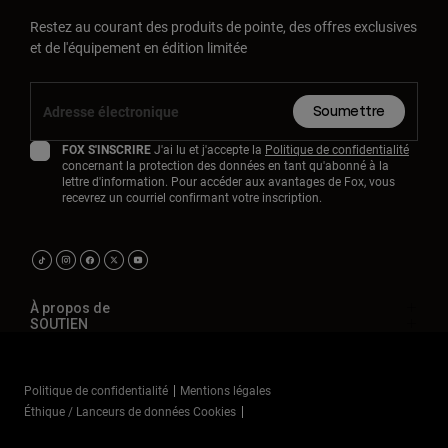
Restez au courant des produits de pointe, des offres exclusives
et de l'équipement en édition limitée
Soumettre
FOX S'INSCRIRE
J'ai lu et j'accepte la
Politique de confidentialité
concernant la protection des données en tant qu'abonné à la
lettre d'information. Pour accéder aux avantages de Fox, vous
recevrez un courriel confirmant votre inscription.
À propos de
SOUTIEN
Politique de confidentialité
Mentions légales
Éthique / Lanceurs de données Cookies