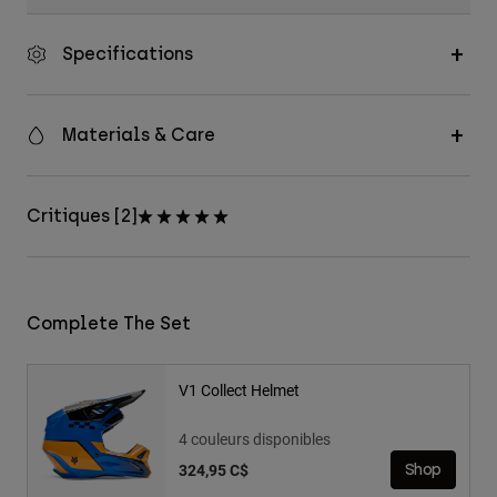
Specifications
Materials & Care
Critiques [2]
Complete The Set
V1 Collect Helmet
4 couleurs disponibles
324,95 C$
Shop