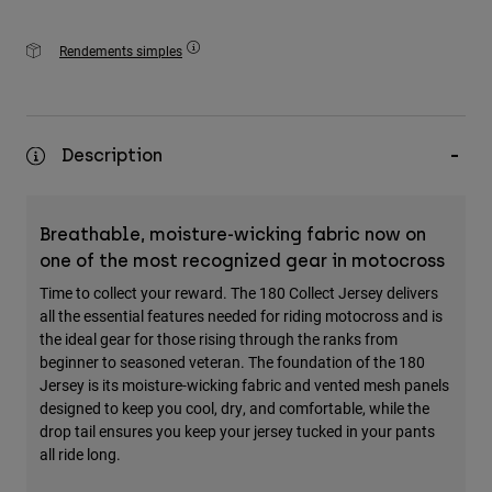
Rendements simples
Description
Breathable, moisture-wicking fabric now on
one of the most recognized gear in motocross
Time to collect your reward. The 180 Collect Jersey delivers
all the essential features needed for riding motocross and is
the ideal gear for those rising through the ranks from
beginner to seasoned veteran. The foundation of the 180
Jersey is its moisture-wicking fabric and vented mesh panels
designed to keep you cool, dry, and comfortable, while the
drop tail ensures you keep your jersey tucked in your pants
all ride long.