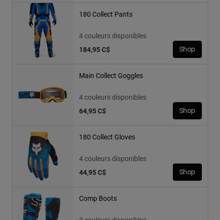
180 Collect Pants
4 couleurs disponibles
184,95 C$
Shop
Main Collect Goggles
4 couleurs disponibles
64,95 C$
Shop
180 Collect Gloves
4 couleurs disponibles
44,95 C$
Shop
Comp Boots
3 couleurs disponibles