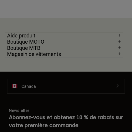
Aide produit
Boutique MOTO
Boutique MTB
Magasin de vêtements
Canada
Newsletter
Abonnez-vous et obtenez 10 % de rabais sur
votre première commande