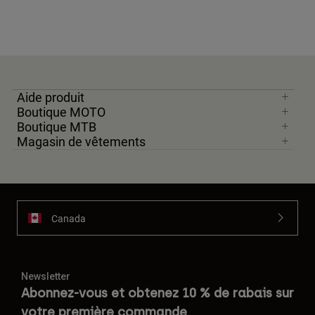
Aide produit
Boutique MOTO
Boutique MTB
Magasin de vêtements
Canada
Newsletter
Abonnez-vous et obtenez 10 % de rabais sur
votre première commande