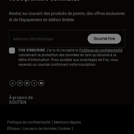
Restez au courant des produits de pointe, des offres exclusives
et de l'équipement en édition limitée
Soumettre
FOX S'INSCRIRE
J'ai lu et j'accepte la
Politique de confidentialité
concernant la protection des données en tant qu'abonné à la
lettre d'information. Pour accéder aux avantages de Fox, vous
recevrez un courriel confirmant votre inscription.
À propos de
SOUTIEN
Politique de confidentialité
Mentions légales
Éthique / Lanceurs de données Cookies