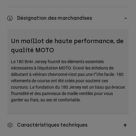
Désignation des marchandises
Un maillot de haute performance, de
qualité MOTO
Le 180 Bnkr Jersey fournit les éléments essentiels
nécessaires à l'équitation MOTO. Gravir les échelons de
débutant à vétéran chevronné n'est pas une t”che facile. 180
vêtements de course ont été créés pour soutenir ces
coureurs. La fondation du 180 Jersey est un tissu qui évacue
l'humidité et des panneaux de maille ventilés pour vous
garder au frais, au sec et confortable.
Caractéristiques techniques